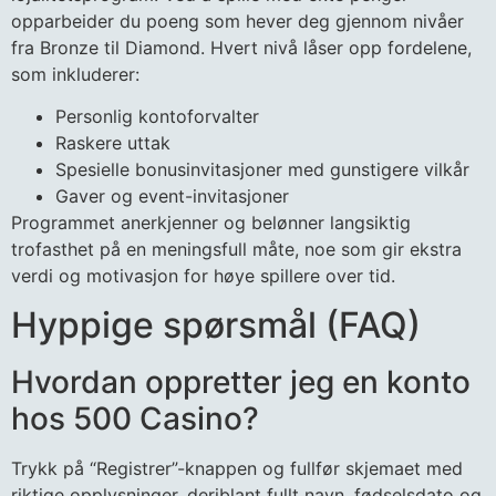
opparbeider du poeng som hever deg gjennom nivåer
fra Bronze til Diamond. Hvert nivå låser opp fordelene,
som inkluderer:
Personlig kontoforvalter
Raskere uttak
Spesielle bonusinvitasjoner med gunstigere vilkår
Gaver og event-invitasjoner
Programmet anerkjenner og belønner langsiktig
trofasthet på en meningsfull måte, noe som gir ekstra
verdi og motivasjon for høye spillere over tid.
Hyppige spørsmål (FAQ)
Hvordan oppretter jeg en konto
hos 500 Casino?
Trykk på “Registrer”-knappen og fullfør skjemaet med
riktige opplysninger, deriblant fullt navn, fødselsdato og