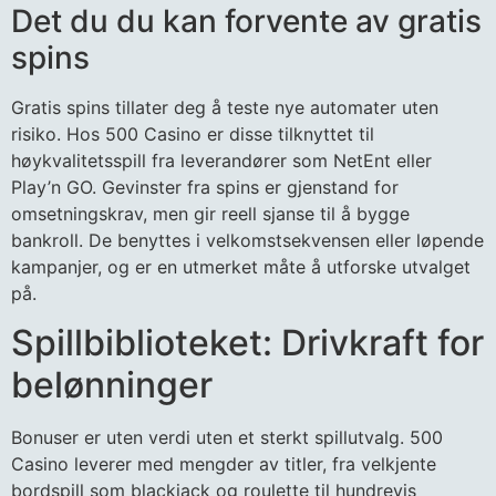
Det du du kan forvente av gratis
spins
Gratis spins tillater deg å teste nye automater uten
risiko. Hos 500 Casino er disse tilknyttet til
høykvalitetsspill fra leverandører som NetEnt eller
Play’n GO. Gevinster fra spins er gjenstand for
omsetningskrav, men gir reell sjanse til å bygge
bankroll. De benyttes i velkomstsekvensen eller løpende
kampanjer, og er en utmerket måte å utforske utvalget
på.
Spillbiblioteket: Drivkraft for
belønninger
Bonuser er uten verdi uten et sterkt spillutvalg. 500
Casino leverer med mengder av titler, fra velkjente
bordspill som blackjack og roulette til hundrevis