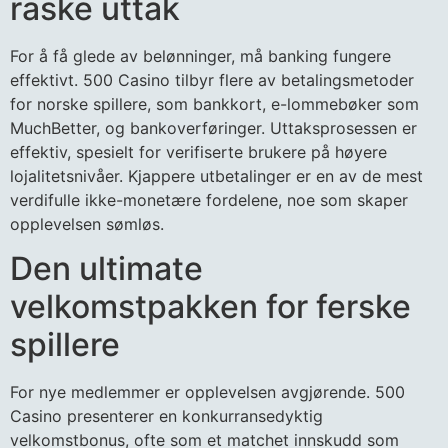
raske uttak
For å få glede av belønninger, må banking fungere
effektivt. 500 Casino tilbyr flere av betalingsmetoder
for norske spillere, som bankkort, e-lommebøker som
MuchBetter, og bankoverføringer. Uttaksprosessen er
effektiv, spesielt for verifiserte brukere på høyere
lojalitetsnivåer. Kjappere utbetalinger er en av de mest
verdifulle ikke-monetære fordelene, noe som skaper
opplevelsen sømløs.
Den ultimate
velkomstpakken for ferske
spillere
For nye medlemmer er opplevelsen avgjørende. 500
Casino presenterer en konkurransedyktig
velkomstbonus, ofte som et matchet innskudd som