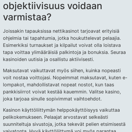
objektiivisuus voidaan
varmistaa?
Joissakin tapauksissa nettikasinot tarjoavat erityisiä
ohjelmia tai tapahtumia, jotka houkuttelevat pelaajia.
Esimerkiksi turnaukset ja kilpailut voivat olla loistava
tapa voittaa ylimääräisiä palkintoja ja bonuksia. Seuraa
kasinoiden uutisia ja osallistu aktiivisesti.
Maksutavat vaikuttavat myös siihen, kuinka nopeasti
voit nostaa voittojasi. Nopeimmat maksutavat, kuten e-
lompakot, mahdollistavat nopeat nostot, kun taas
pankkisiirrot voivat kestää kauemmin. Valitse kasino,
joka tarjoaa sinulle sopivimmat vaihtoehdot.
Kasinon käyttöliittymän helppokäyttöisyys vaikuttaa
pelikokemukseen. Pelaajat arvostavat selkeästi
suunniteltuja sivustoja, jotka tekevät pelien etsimisestä
vaivatonta. Hyvä käyttöliittymä voi myös parantaa