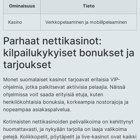
Ominaisuus
Tieto
Kasino
Verkkopelaaminen ja mobiilipelaaminen
Parhaat nettikasinot:
kilpailukykyiset bonukset ja
tarjoukset
Monet suomalaiset kasinot tarjoavat erilaisia VIP-
ohjelmia, jotka palkitsevat aktiivisia pelaajia. Näissä
ohjelmissa voit saada erityisiä etuja, kuten
henkilökohtaisia bonuksia, korkeampia nostorajoja ja
nopeampaa asiakaspalvelua.
Kotimaisten nettikasinoiden pelivalikoima on kehittynyt
huomattavasti, ja nykyään tarjolla on laaja valikoima
pelejä. Kolikkopelit, pöytäpelit ja live-kasinot ovat kaikki