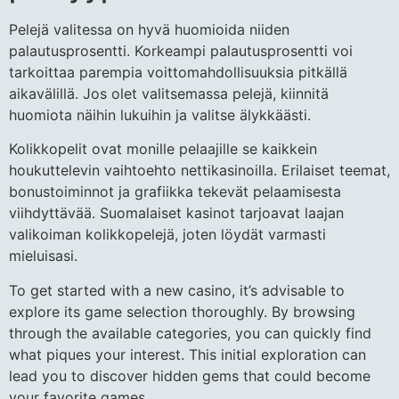
Pelejä valitessa on hyvä huomioida niiden
palautusprosentti. Korkeampi palautusprosentti voi
tarkoittaa parempia voittomahdollisuuksia pitkällä
aikavälillä. Jos olet valitsemassa pelejä, kiinnitä
huomiota näihin lukuihin ja valitse älykkäästi.
Kolikkopelit ovat monille pelaajille se kaikkein
houkuttelevin vaihtoehto nettikasinoilla. Erilaiset teemat,
bonustoiminnot ja grafiikka tekevät pelaamisesta
viihdyttävää. Suomalaiset kasinot tarjoavat laajan
valikoiman kolikkopelejä, joten löydät varmasti
mieluisasi.
To get started with a new casino, it’s advisable to
explore its game selection thoroughly. By browsing
through the available categories, you can quickly find
what piques your interest. This initial exploration can
lead you to discover hidden gems that could become
your favorite games.