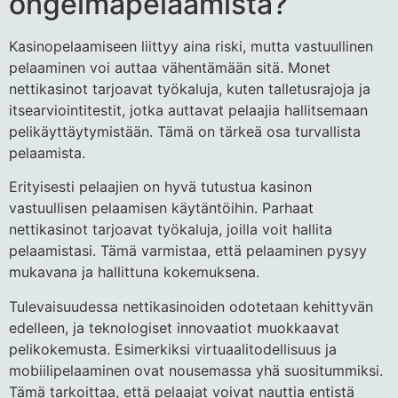
ongelmapelaamista?
Kasinopelaamiseen liittyy aina riski, mutta vastuullinen
pelaaminen voi auttaa vähentämään sitä. Monet
nettikasinot tarjoavat työkaluja, kuten talletusrajoja ja
itsearviointitestit, jotka auttavat pelaajia hallitsemaan
pelikäyttäytymistään. Tämä on tärkeä osa turvallista
pelaamista.
Erityisesti pelaajien on hyvä tutustua kasinon
vastuullisen pelaamisen käytäntöihin. Parhaat
nettikasinot tarjoavat työkaluja, joilla voit hallita
pelaamistasi. Tämä varmistaa, että pelaaminen pysyy
mukavana ja hallittuna kokemuksena.
Tulevaisuudessa nettikasinoiden odotetaan kehittyvän
edelleen, ja teknologiset innovaatiot muokkaavat
pelikokemusta. Esimerkiksi virtuaalitodellisuus ja
mobiilipelaaminen ovat nousemassa yhä suositummiksi.
Tämä tarkoittaa, että pelaajat voivat nauttia entistä