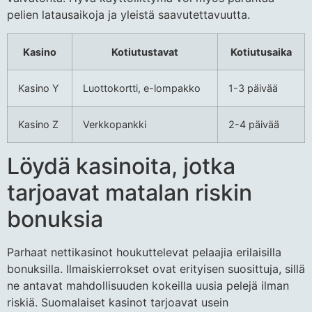
pelien latausaikoja ja yleistä saavutettavuutta.
Kasino
Kotiutustavat
Kotiutusaika
Kasino Y
Luottokortti, e-lompakko
1-3 päivää
Kasino Z
Verkkopankki
2-4 päivää
Löydä kasinoita, jotka
tarjoavat matalan riskin
bonuksia
Parhaat nettikasinot houkuttelevat pelaajia erilaisilla
bonuksilla. Ilmaiskierrokset ovat erityisen suosittuja, sillä
ne antavat mahdollisuuden kokeilla uusia pelejä ilman
riskiä. Suomalaiset kasinot tarjoavat usein